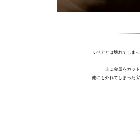
リペアとは壊れてしまっ
主に金属をカット
他にも外れてしまった宝