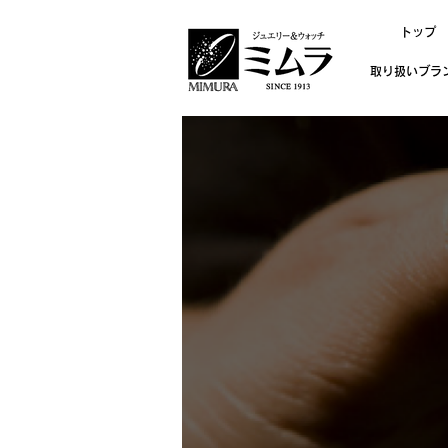
トップ
取り扱いブラ