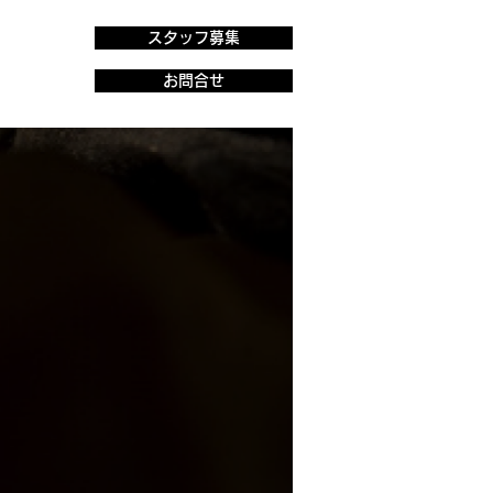
スタッフ募集
お問合せ