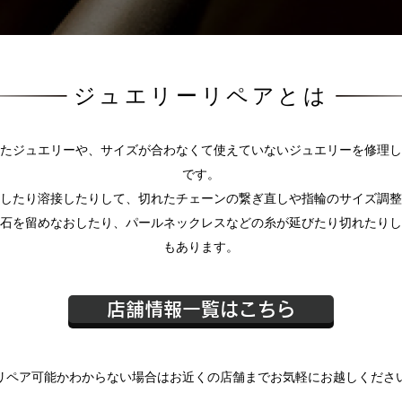
ジュエリーリペアとは
たジュエリーや、サイズが合わなくて使えていないジュエリーを修理し
です。
したり溶接したりして、切れたチェーンの繋ぎ直しや指輪のサイズ調整
石を留めなおしたり、パールネックレスなどの糸が延びたり切れたりし
もあります。
店舗情報一覧はこちら
リペア可能かわからない場合はお近くの店舗までお気軽にお越しくださ