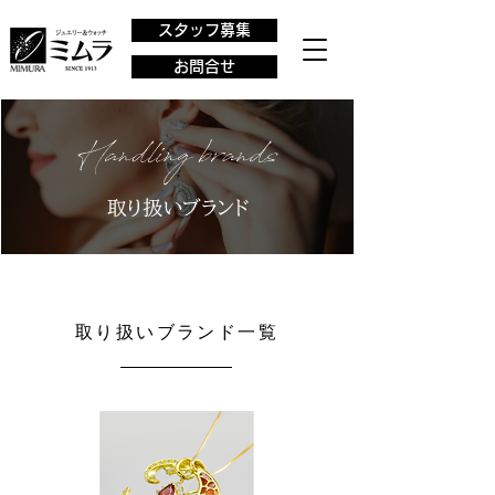
スタッフ募集
お問合せ
取り扱いブランド一覧