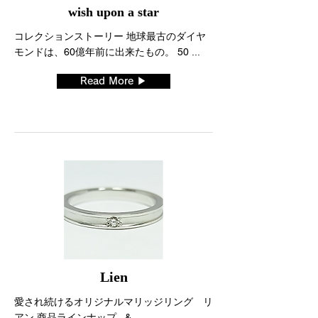
wish upon a star
コレクションストーリー 地球最古のダイヤ
モンドは、60億年前に出来たもの。 50 ...
Read More ▶
Lien
愛され続けるオリジナルマリッジリング リ
アン 商品ラインナップ & ...