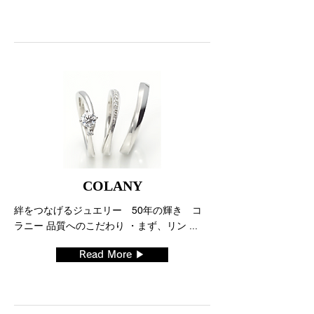
COLANY
絆をつなげるジュエリー 50年の輝き コ
ラニー 品質へのこだわり ・まず、リン ...
Read More ▶