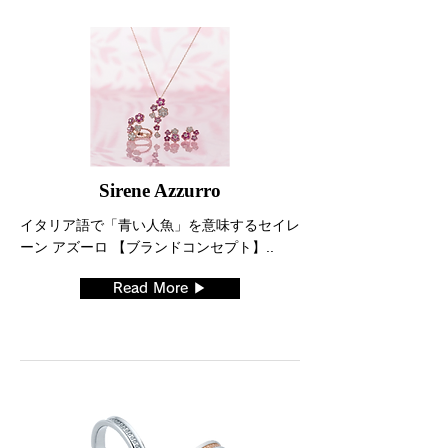
Sirene Azzurro
イタリア語で「青い人魚」を意味するセイレ
ーン アズーロ 【ブランドコンセプト】..
Read More ▶