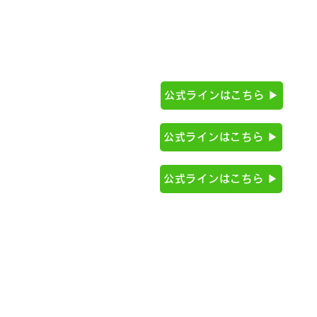
084-927-2171
公式ラインはこちら ▶
084-971-0055
公式ラインはこちら ▶
084-963-7727
公式ラインはこちら ▶