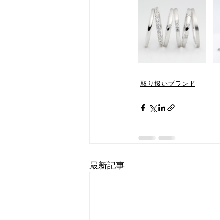
取り扱いブランド
最新記事