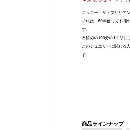
コラニー・ザ・ブリリアン
それは、50年使っても壊
す。
石留めの100分の1ミリ
このジュエリーに関わる
す。
商品ラインナップ