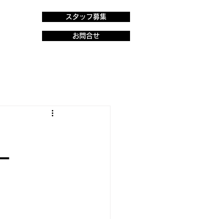
スタッフ募集
お問合せ
ー