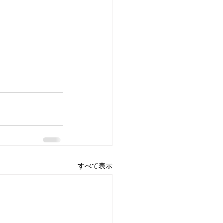
すべて表示