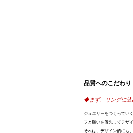
品質へのこだわり
◆まず、リングに込
ジュエリーをつくってい
フと願いを優先してデザ
それは、デザイン的にも