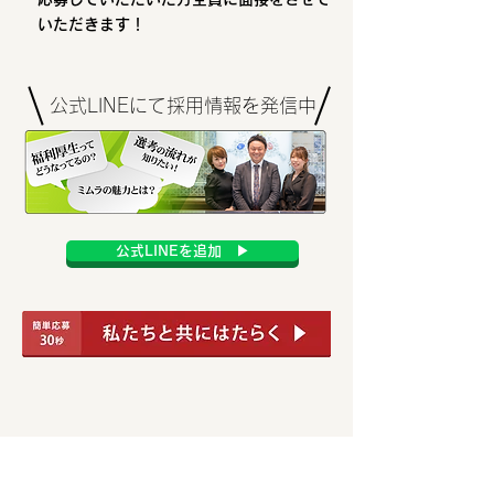
いただきます！
公式LINEにて採用情報を発信中
公式LINEを追加 ▶