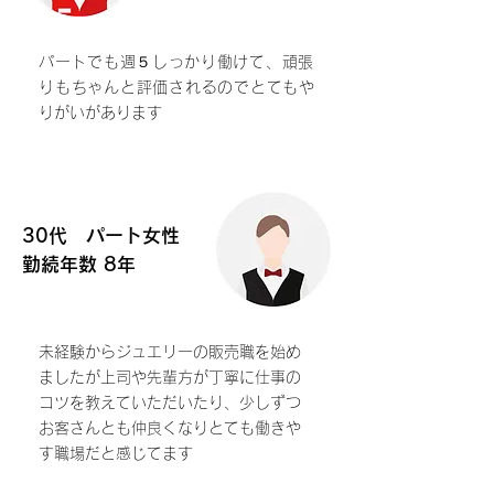
​パートでも週５しっかり働けて、頑張
りもちゃんと評価されるのでとてもや
りがいがあります
30代 パート女性
勤続年数 8年
未経験からジュエリーの販売職を始め
ましたが上司や先輩方が丁寧に仕事の
コツを教えていただいたり、少しずつ
お客さんとも仲良くなりとても働きや
す職場だと感じてます