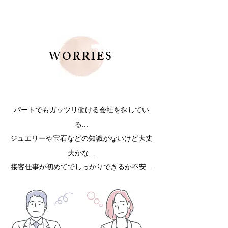
WORRIES
パートでもガッツリ働ける会社を探してい
る...
ジュエリーや宝石などの知識がないけど大丈
夫かな...
接客仕事が初めてでしっかりできるか不安...