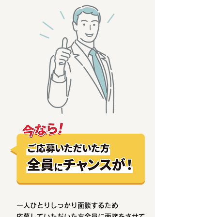
一人ひとりしっかり面談するため
応募していただいた方全員に面接をさせて