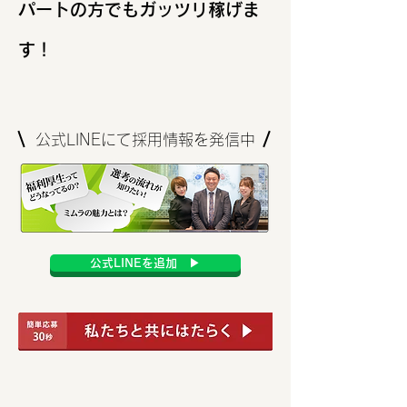
パートの方でもガッツリ稼げま
す！
公式LINEにて採用情報を発信中
公式LINEを追加 ▶