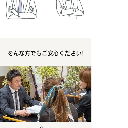
そんな方でもご安心ください!